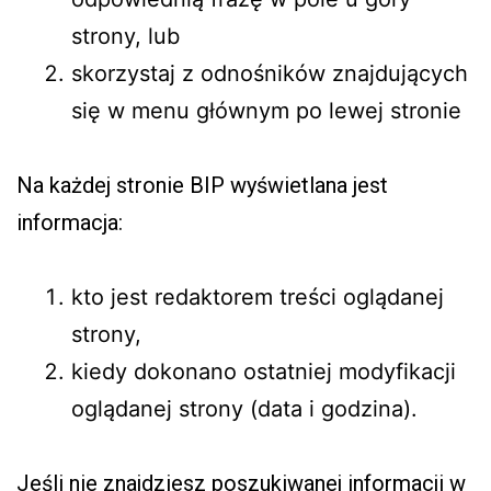
strony, lub
skorzystaj z odnośników znajdujących
się w menu głównym po lewej stronie
Na każdej stronie BIP wyświetlana jest
informacja:
kto jest redaktorem treści oglądanej
strony,
kiedy dokonano ostatniej modyfikacji
oglądanej strony (data i godzina).
Jeśli nie znajdziesz poszukiwanej informacji w