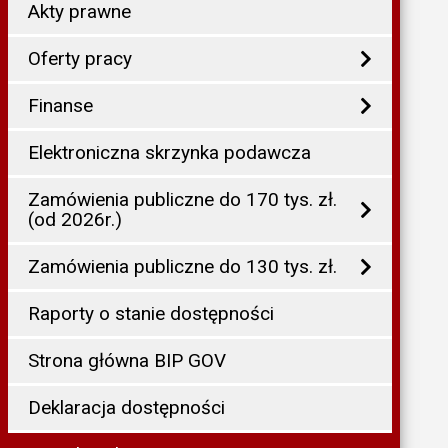
Akty prawne
Oferty pracy
Finanse
Elektroniczna skrzynka podawcza
Zamówienia publiczne do 170 tys. zł.
(od 2026r.)
Zamówienia publiczne do 130 tys. zł.
Raporty o stanie dostępności
Strona główna BIP GOV
Deklaracja dostępności