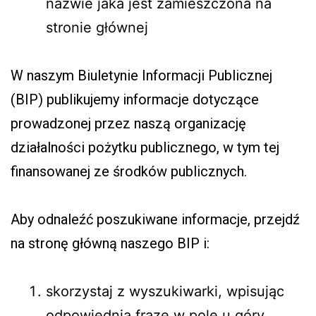
nazwie jaka jest zamieszczona na
stronie głównej
W naszym Biuletynie Informacji Publicznej
(BIP) publikujemy informacje dotyczące
prowadzonej przez naszą organizację
działalności pożytku publicznego, w tym tej
finansowanej ze środków publicznych.
Aby odnaleźć poszukiwane informacje, przejdź
na stronę główną naszego BIP i:
skorzystaj z wyszukiwarki, wpisując
odpowiednią frazę w pole u góry