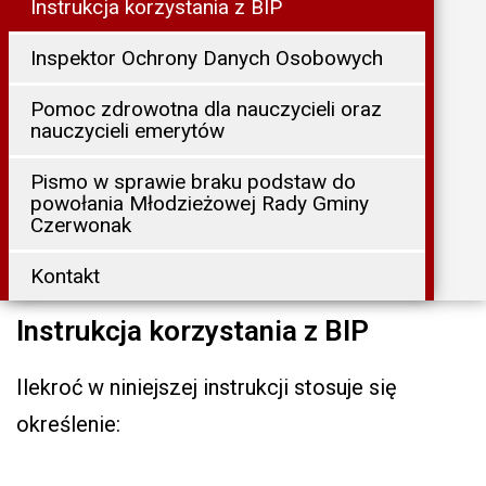
Instrukcja korzystania z BIP
Inspektor Ochrony Danych Osobowych
Pomoc zdrowotna dla nauczycieli oraz
nauczycieli emerytów
Pismo w sprawie braku podstaw do
powołania Młodzieżowej Rady Gminy
Czerwonak
Kontakt
Instrukcja korzystania z BIP
Ilekroć w niniejszej instrukcji stosuje się
określenie: