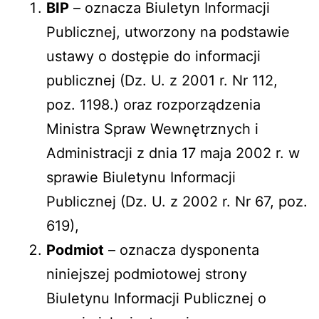
BIP
– oznacza Biuletyn Informacji
Publicznej, utworzony na podstawie
ustawy o dostępie do informacji
publicznej (Dz. U. z 2001 r. Nr 112,
poz. 1198.) oraz rozporządzenia
Ministra Spraw Wewnętrznych i
Administracji z dnia 17 maja 2002 r. w
sprawie Biuletynu Informacji
Publicznej (Dz. U. z 2002 r. Nr 67, poz.
619),
Podmiot
– oznacza dysponenta
niniejszej podmiotowej strony
Biuletynu Informacji Publicznej o