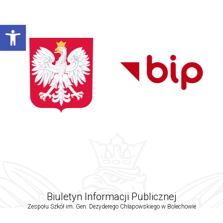
Open toolbar
Biuletyn Informacji Publicznej
Zespołu Szkół im. Gen. Dezyderego Chłapowskiego w Bolechowie