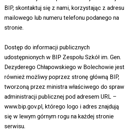
BIP, skontaktuj się z nami, korzystając z adresu
mailowego lub numeru telefonu podanego na
stronie.
Dostęp do informacji publicznych
udostępnionych w BIP Zespołu Szkół im. Gen.
Dezyderego Chłapowskiego w Bolechowie jest
również możliwy poprzez stronę główną BIP,
tworzoną przez ministra właściwego do spraw
administracji publicznej pod adresem URL –
www.bip.gov.pl, którego logo i adres znajdują
się w lewym górnym rogu na każdej stronie
serwisu.