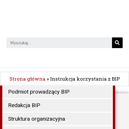
Strona główna
»
Instrukcja korzystania z BIP
Podmiot prowadzący BIP
Redakcja BIP
Struktura organizacyjna